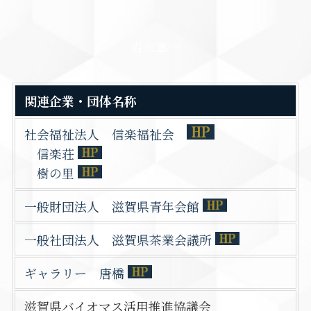
岩永峯一
関連企業・団体名称
社会福祉法人 信楽福祉会
信楽荘
樹の里
一般財団法人 滋賀県青年会館
一般社団法人 滋賀県茶業会議所
ギャラリー 唐橋
滋賀県バイオマス活用推進協議会