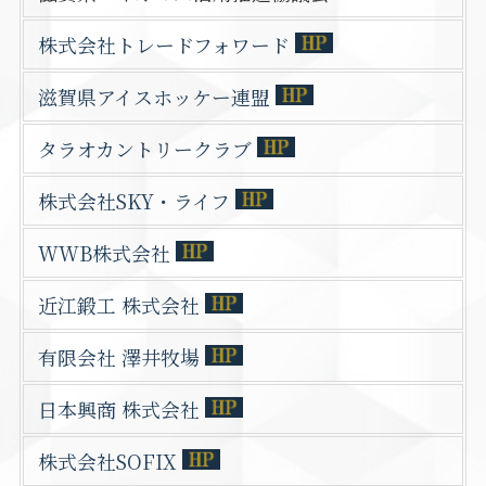
株式会社トレードフォワード
滋賀県アイスホッケー連盟
タラオカントリークラブ
株式会社SKY・ライフ
WWB株式会社
近江鍛工 株式会社
有限会社 澤井牧場
日本興商 株式会社
株式会社SOFIX