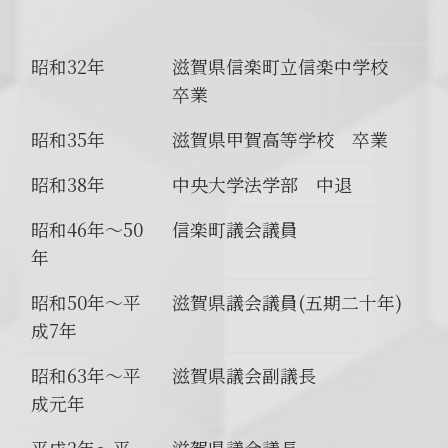
昭和32年
滋賀県信楽町立信楽中学校
卒業
昭和35年
滋賀県甲賀高等学校 卒業
昭和38年
中央大学法学部 中退
昭和46年～50
信楽町議会議員
年
昭和50年～平
滋賀県議会議員(五期二十年)
成7年
昭和63年～平
滋賀県議会副議長
成元年
平成2年～平
滋賀県議会議長