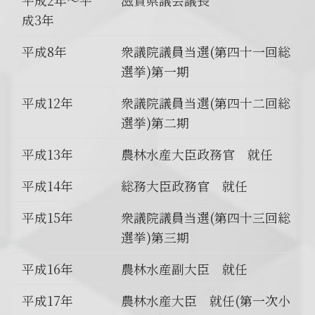
成3年
平成8年
衆議院議員当選(第四十一回総
選挙)第一期
平成12年
衆議院議員当選(第四十二回総
選挙)第二期
平成13年
農林水産大臣政務官 就任
平成14年
総務大臣政務官 就任
平成15年
衆議院議員当選(第四十三回総
選挙)第三期
平成16年
農林水産副大臣 就任
平成17年
農林水産大臣 就任(第一次小