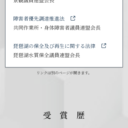
障害者優先調達推進法
共同作業所・身体障害者議員連盟会長
琵琶湖の保全及び再生に関する法律
琵琶湖水質保全議員連盟会長
リンクは別のページが開きます。
受 賞 歴